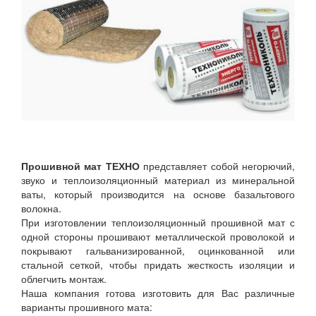
Прошивной мат ТЕХНО
представляет собой негорючий,
звуко и теплоизоляционный материал из минеральной
ваты, который производится на основе базальтового
волокна.
При изготовлении теплоизоляционный прошивной мат с
одной стороны прошивают металлической проволокой и
покрывают гальванизированной, оцинкованной или
стальной сеткой, чтобы придать жесткость изоляции и
облегчить монтаж.
Наша компания готова изготовить для Вас различные
варианты прошивного мата: