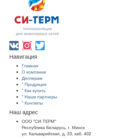
Навигация
Главная
О компании
Диллерам
*
Продукция
*
Как купить
*
Наши партнеры
*
Контакты
Наш адрес
ООО "СИ-ТЕРМ"
Республика Беларусь, г. Минск
ул. Кальварийская, д. 33, каб. 402