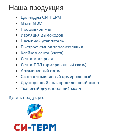
Наша продукция
Цилиндры СИ-ТЕРМ
Маты МВС
Прошивной мат
Изоляция дымоходов
Насыпной утеплитель
Быстросъемная теплоизоляция
Клейкая лента (скотч)
Лента малярная
Лента ТПЛ (армированный скотч)
Алюминиевый скотч
Скотч алюминиевый армированный
Двусторонний полипропиленовый скотч
Тканевый двухсторонний скотч
Купить продукцию